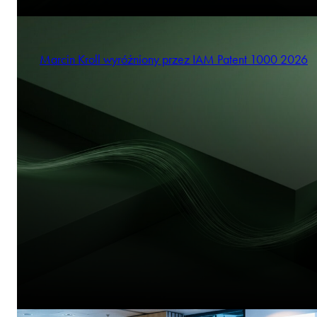
Marcin Kroll wyróżniony przez IAM Patent 1000 2026