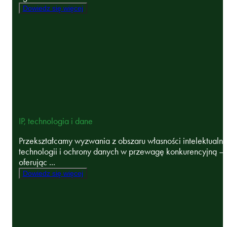
Dowiedz się więcej
IP, technologia i dane
Przekształcamy wyzwania z obszaru własności intelektualne
technologii i ochrony danych w przewagę konkurencyjną –
oferując ...
Dowiedz się więcej