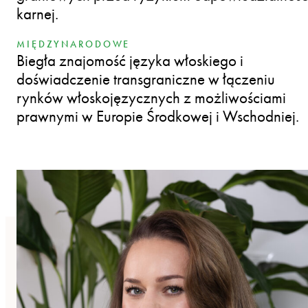
karnej.
MIĘDZYNARODOWE
Biegła znajomość języka włoskiego i
doświadczenie transgraniczne w łączeniu
rynków włoskojęzycznych z możliwościami
prawnymi w Europie Środkowej i Wschodniej.