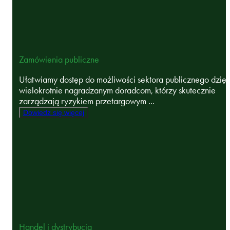
Zamówienia publiczne
Ułatwiamy dostęp do możliwości sektora publicznego dzięk
wielokrotnie nagradzanym doradcom, którzy skutecznie
zarządzają ryzykiem przetargowym ...
Dowiedz się więcej
Handel i dystrybucja