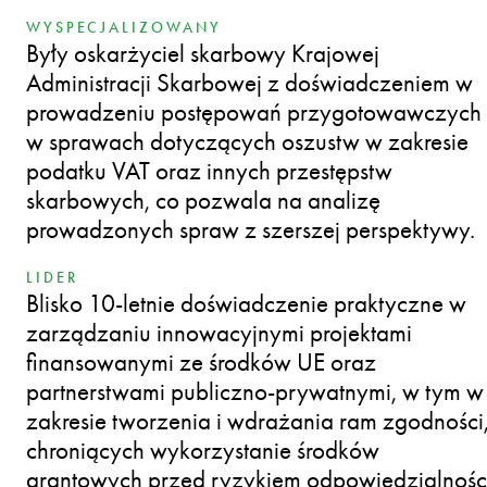
WYSPECJALIZOWANY
Były oskarżyciel skarbowy Krajowej
Administracji Skarbowej z doświadczeniem w
prowadzeniu postępowań przygotowawczych
w sprawach dotyczących oszustw w zakresie
podatku VAT oraz innych przestępstw
skarbowych, co pozwala na analizę
prowadzonych spraw z szerszej perspektywy.
LIDER
Blisko 10‑letnie doświadczenie praktyczne w
zarządzaniu innowacyjnymi projektami
finansowanymi ze środków UE oraz
partnerstwami publiczno‑prywatnymi, w tym w
zakresie tworzenia i wdrażania ram zgodności
chroniących wykorzystanie środków
grantowych przed ryzykiem odpowiedzialnośc