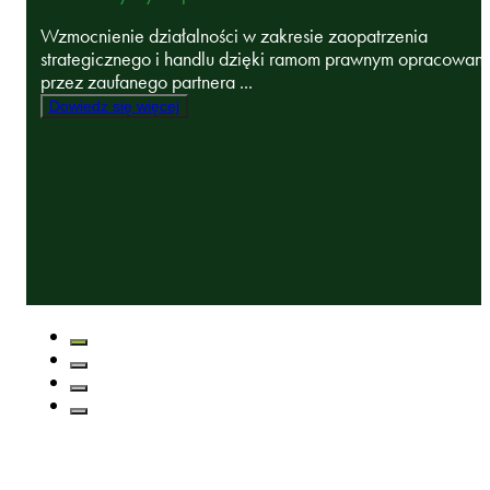
Wzmocnienie działalności w zakresie zaopatrzenia
strategicznego i handlu dzięki ramom prawnym opracowan
przez zaufanego partnera ...
Dowiedz się więcej