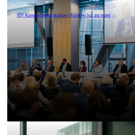
XIV Kongres Infrastruktury Polskiej już za nami