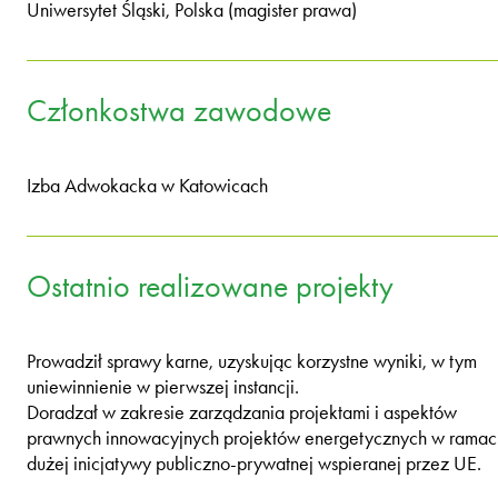
Uniwersytet Śląski, Polska (magister prawa)
Członkostwa zawodowe
Izba Adwokacka w Katowicach
Ostatnio realizowane projekty
Prowadził sprawy karne, uzyskując korzystne wyniki, w tym
uniewinnienie w pierwszej instancji.
Doradzał w zakresie zarządzania projektami i aspektów
prawnych innowacyjnych projektów energetycznych w ramac
dużej inicjatywy publiczno-prywatnej wspieranej przez UE.