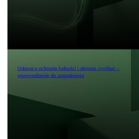
Ustawa o ochronie ludności i obronie cywilnej –
wprowadzenie do zagadnienia