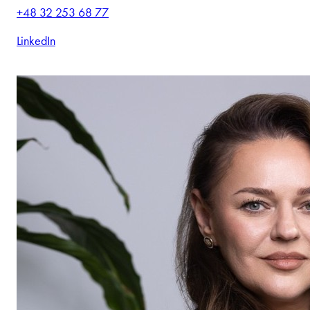
+48 32 253 68 77
LinkedIn