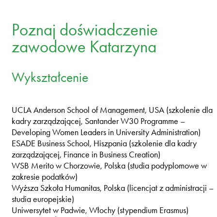
Poznaj doświadczenie
zawodowe Katarzyna
Wykształcenie
UCLA Anderson School of Management, USA (szkolenie dla
kadry zarządzającej, Santander W30 Programme –
Developing Women Leaders in University Administration)
ESADE Business School, Hiszpania (szkolenie dla kadry
zarządzającej, Finance in Business Creation)
WSB Merito w Chorzowie, Polska (studia podyplomowe w
zakresie podatków)
Wyższa Szkoła Humanitas, Polska (licencjat z administracji –
studia europejskie)
Uniwersytet w Padwie, Włochy (stypendium Erasmus)