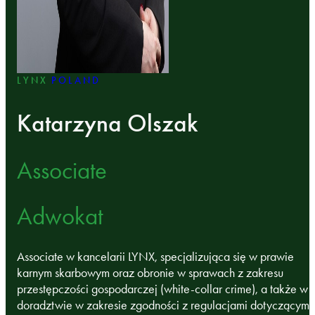
LYNX
POLAND
Katarzyna Olszak
Associate
Adwokat
Associate w kancelarii LYNX, specjalizująca się w prawie
karnym skarbowym oraz obronie w sprawach z zakresu
przestępczości gospodarczej (white‑collar crime), a także w
doradztwie w zakresie zgodności z regulacjami dotyczącymi