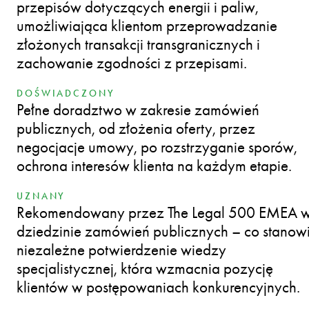
przepisów dotyczących energii i paliw,
umożliwiająca klientom przeprowadzanie
złożonych transakcji transgranicznych i
zachowanie zgodności z przepisami.
DOŚWIADCZONY
Pełne doradztwo w zakresie zamówień
publicznych, od złożenia oferty, przez
negocjacje umowy, po rozstrzyganie sporów,
ochrona interesów klienta na każdym etapie.
UZNANY
Rekomendowany przez The Legal 500 EMEA 
dziedzinie zamówień publicznych – co stanow
niezależne potwierdzenie wiedzy
specjalistycznej, która wzmacnia pozycję
klientów w postępowaniach konkurencyjnych.