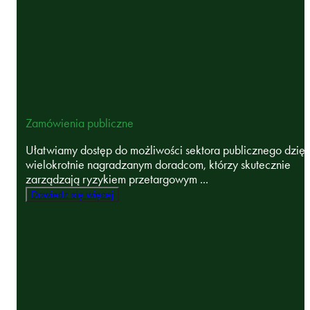
Zamówienia publiczne
Ułatwiamy dostęp do możliwości sektora publicznego dzięk
wielokrotnie nagradzanym doradcom, którzy skutecznie
zarządzają ryzykiem przetargowym ...
Dowiedz się więcej