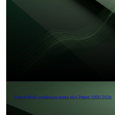
Marcin Kroll wyróżniony przez IAM Patent 1000 2026