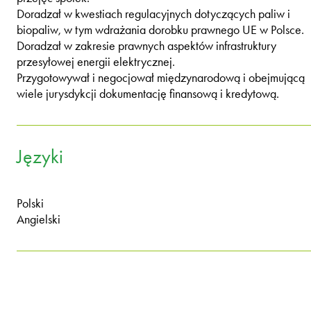
Doradzał w kwestiach regulacyjnych dotyczących paliw i
biopaliw, w tym wdrażania dorobku prawnego UE w Polsce.
Doradzał w zakresie prawnych aspektów infrastruktury
przesyłowej energii elektrycznej.
Przygotowywał i negocjował międzynarodową i obejmującą
wiele jurysdykcji dokumentację finansową i kredytową.
Języki
Polski
Angielski