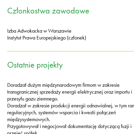
Członkostwa zawodowe
Izba Adwokacka w Warszawie
Instytut Prawa Europejskiego (członek)
Ostatnie projekty
Doradzał dużym międzynarodowym firmom w zakresie
transgranicznej sprzedaży energii elektrycznej oraz importu i
przesyłu gazu ziemnego.
Doradzał w zakresie produkcji energii odnawialnej, w tym ra
regulacyjnych, systemów wsparcia i kwestii połączeń
międzysystemowych.
Przygotowywał i negocjował dokumentację dotyczącą fuzji i
przejęć spółek.