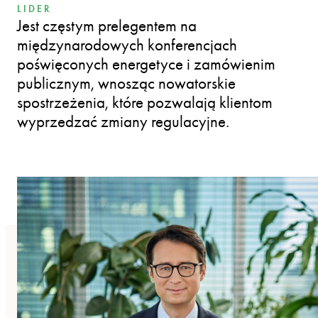
LIDER
Jest częstym prelegentem na
międzynarodowych konferencjach
poświęconych energetyce i zamówienim
publicznym, wnosząc nowatorskie
spostrzeżenia, które pozwalają klientom
wyprzedzać zmiany regulacyjne.