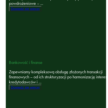
powdrożeniowe – ...
Dowiedz się więcej
Bankowość i finanse
Zapewniamy kompleksową obsługę złożonych transakcji
finansowych – od ich strukturyzacji po harmonizację intere
kredytodawców i ...
Dowiedz się więcej