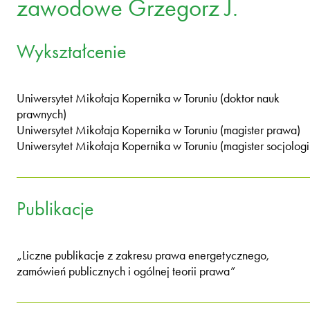
zawodowe Grzegorz J.
Wykształcenie
Uniwersytet Mikołaja Kopernika w Toruniu (doktor nauk
prawnych)
Uniwersytet Mikołaja Kopernika w Toruniu (magister prawa)
Uniwersytet Mikołaja Kopernika w Toruniu (magister socjologi
Publikacje
„Liczne publikacje z zakresu prawa energetycznego,
zamówień publicznych i ogólnej teorii prawa”