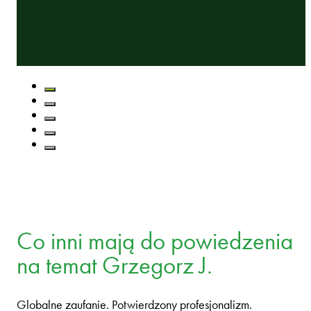
Co inni mają do powiedzenia
na temat Grzegorz J.
Globalne zaufanie. Potwierdzony profesjonalizm.