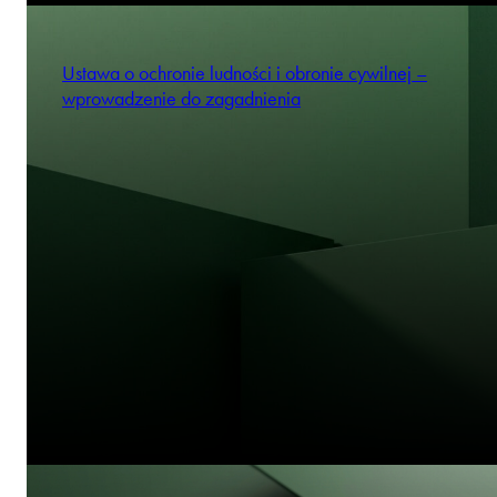
Ustawa o ochronie ludności i obronie cywilnej –
wprowadzenie do zagadnienia