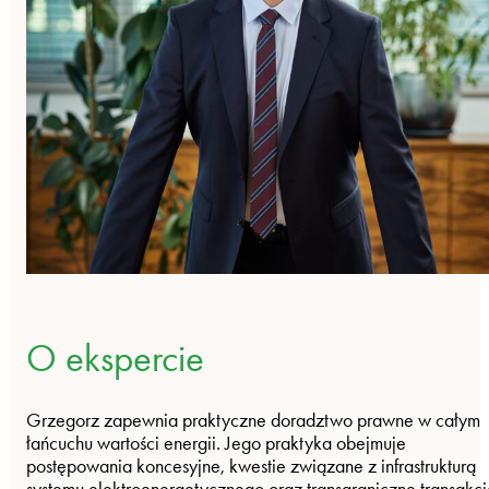
O ekspercie
Grzegorz zapewnia praktyczne doradztwo prawne w całym
łańcuchu wartości energii. Jego praktyka obejmuje
postępowania koncesyjne, kwestie związane z infrastrukturą