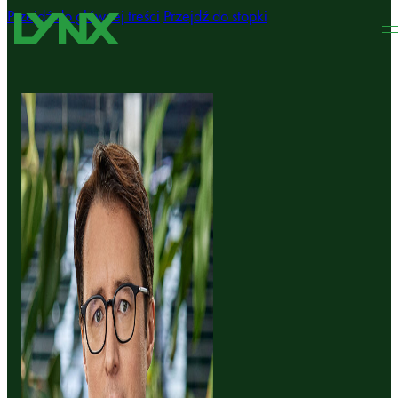
Przejdź do głównej treści
Przejdź do stopki