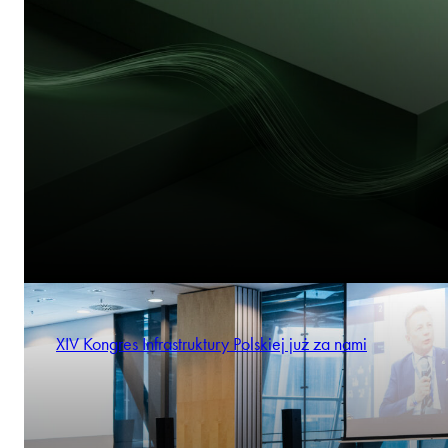
XIV Kongres Infrastruktury Polskiej już za nami