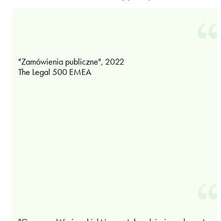
"Zamówienia publiczne", 2022
The Legal 500 EMEA