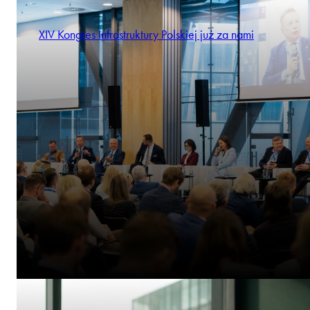
XIV Kongres Infrastruktury Polskiej już za nami