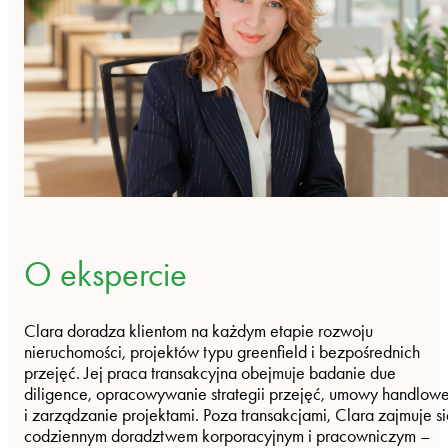
O ekspercie
Clara doradza klientom na każdym etapie rozwoju
nieruchomości, projektów typu greenfield i bezpośrednich
przejęć. Jej praca transakcyjna obejmuje badanie due
diligence, opracowywanie strategii przejęć, umowy handlow
i zarządzanie projektami. Poza transakcjami, Clara zajmuje s
codziennym doradztwem korporacyjnym i pracowniczym –