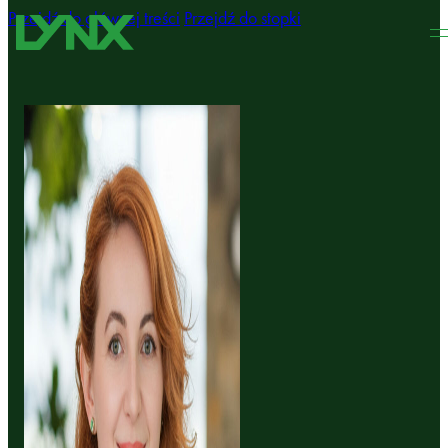
Przejdź do głównej treści
Przejdź do stopki