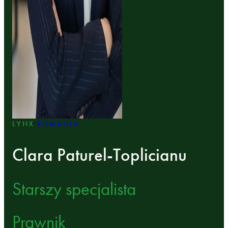
LYNX
ROMANIA
Clara Paturel-Toplicianu
Starszy specjalista
Prawnik