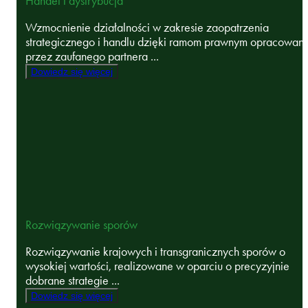
Handel i dystrybucja
Wzmocnienie działalności w zakresie zaopatrzenia
strategicznego i handlu dzięki ramom prawnym opracowan
przez zaufanego partnera ...
Dowiedz się więcej
Rozwiązywanie sporów
Rozwiązywanie krajowych i transgranicznych sporów o
wysokiej wartości, realizowane w oparciu o precyzyjnie
dobrane strategie ...
Dowiedz się więcej