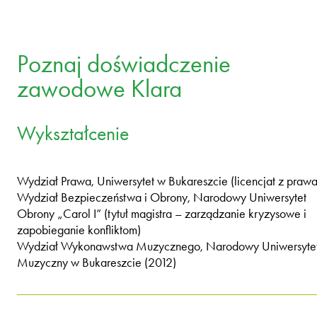
Poznaj doświadczenie
zawodowe Klara
Wykształcenie
Wydział Prawa, Uniwersytet w Bukareszcie (licencjat z prawa
Wydział Bezpieczeństwa i Obrony, Narodowy Uniwersytet
Obrony „Carol I” (tytuł magistra – zarządzanie kryzysowe i
zapobieganie konfliktom)
Wydział Wykonawstwa Muzycznego, Narodowy Uniwersyte
Muzyczny w Bukareszcie (2012)