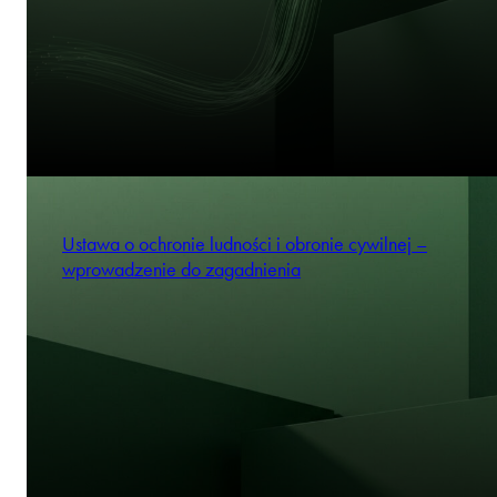
Ustawa o ochronie ludności i obronie cywilnej –
wprowadzenie do zagadnienia