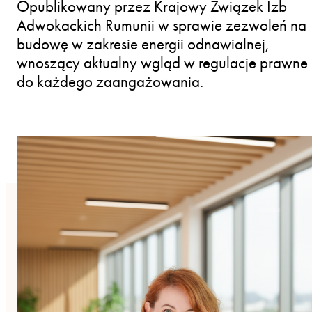
Opublikowany przez Krajowy Związek Izb
Adwokackich Rumunii w sprawie zezwoleń na
budowę w zakresie energii odnawialnej,
wnoszący aktualny wgląd w regulacje prawne
do każdego zaangażowania.