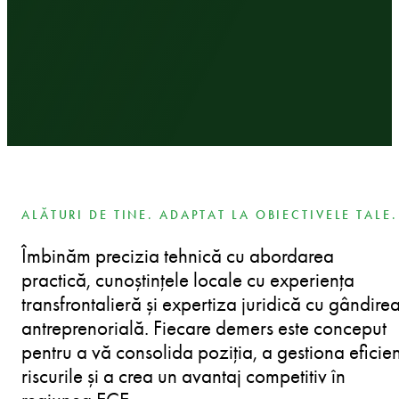
ALĂTURI DE TINE. ADAPTAT LA OBIECTIVELE TALE.
Îmbinăm precizia tehnică cu abordarea
practică, cunoștințele locale cu experiența
transfrontalieră și expertiza juridică cu gândire
antreprenorială. Fiecare demers este conceput
pentru a vă consolida poziția, a gestiona eficien
riscurile și a crea un avantaj competitiv în