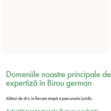
Domeniile noastre principale de
expertiză în Birou german
Alături de dvs. în fiecare etapă a parcursului juridic.