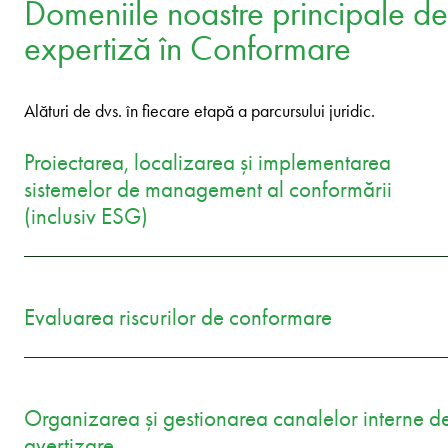
Domeniile noastre principale de
expertiză în Conformare
Alături de dvs. în fiecare etapă a parcursului juridic.
Proiectarea, localizarea și implementarea
sistemelor de management al conformării
(inclusiv ESG)
Evaluarea riscurilor de conformare
Organizarea și gestionarea canalelor interne d
avertizare