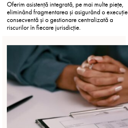
Oferim asistență integrată, pe mai multe piețe,
eliminând fragmentarea și asigurând o execuție
consecventă și o gestionare centralizată a
riscurilor în fiecare jurisdicție.