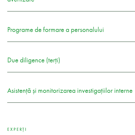
Programe de formare a personalului
Due diligence (terți)
Asistență și monitorizarea investigațiilor interne
EXPERȚI