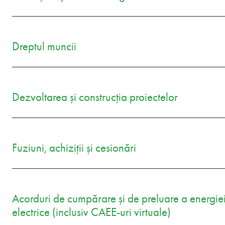
Dreptul muncii
Dezvoltarea și construcția proiectelor
Fuziuni, achiziții și cesionări
Acorduri de cumpărare și de preluare a energie
electrice (inclusiv CAEE-uri virtuale)