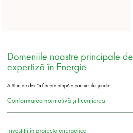
Domeniile noastre principale de
expertiză în Energie
Alături de dvs. în fiecare etapă a parcursului juridic.
Conformarea normativă și licențierea
Investiții în proiecte energetice