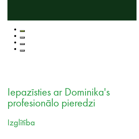
Iepazīsties ar Dominika's
profesionālo pieredzi
Izglītība