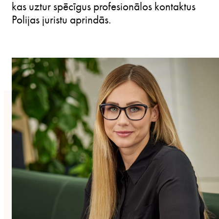
kas uztur spēcīgus profesionālos kontaktus
Polijas juristu aprindās.