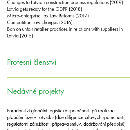
Changes to Latvian construction process regulations (2019)
Latvia gets ready for the GDPR (2018)
Micro-enterprise Tax Law Reforms (2017)
Competition Law changes (2016)
Ban on unfair retailer practices in relations with suppliers in
Latvia (2015)
Profesní členství
Nedávné projekty
Poradenství globální logistické společnosti při realizaci
globální fúze v Lotyšsku (due diligence cílových společností,
regulatorní záležitosti, příprava smluv, dodržování předpisů)