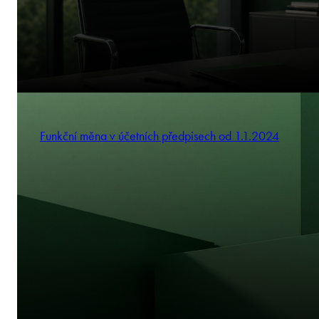
Funkční měna v účetních předpisech od 1.1.2024