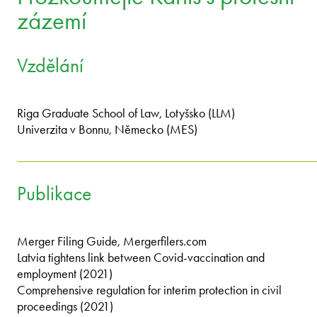
zázemí
Vzdělání
Riga Graduate School of Law, Lotyšsko (LLM)
Univerzita v Bonnu, Německo (MES)
Publikace
Merger Filing Guide, Mergerfilers.com
Latvia tightens link between Covid-vaccination and
employment (2021)
Comprehensive regulation for interim protection in civil
proceedings (2021)