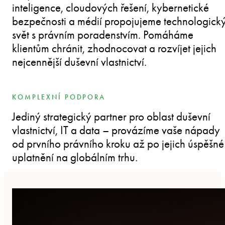
inteligence, cloudových řešení, kybernetické
bezpečnosti a médií propojujeme technologick
svět s právním poradenstvím. Pomáháme
klientům chránit, zhodnocovat a rozvíjet jejich
nejcennější duševní vlastnictví.
KOMPLEXNÍ PODPORA
Jediný strategický partner pro oblast duševní
vlastnictví, IT a data – provázíme vaše nápady
od prvního právního kroku až po jejich úspěšné
uplatnění na globálním trhu.