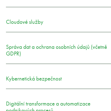
Cloudové služby
Správa dat a ochrana osobních údajů (včetně
GDPR)
Kybernetická bezpečnost
Digitální transformace a automatizace
podnikových procesů