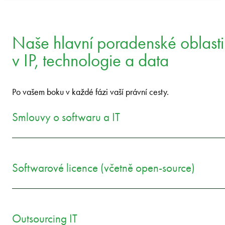
Naše hlavní poradenské oblasti
v IP, technologie a data
Po vašem boku v každé fázi vaší právní cesty.
Smlouvy o softwaru a IT
Softwarové licence (včetně open-source)
Outsourcing IT