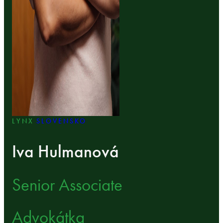
LYNX
SLOVENSKO
Iva Hulmanová
Senior Associate
Advokátka