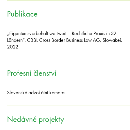
Publikace
„Eigentumsvorbehalt weltweit – Rechtliche Praxis in 32
Ländern“, CBBL Cross Border Business Law AG, Slowakei,
2022
Profesní členství
Slovenská advokátní komora
Nedávné projekty