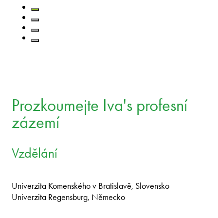
Prozkoumejte Iva's profesní
zázemí
Vzdělání
Univerzita Komenského v Bratislavě, Slovensko
Univerzita Regensburg, Německo