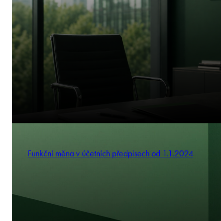
Funkční měna v účetních předpisech od 1.1.2024