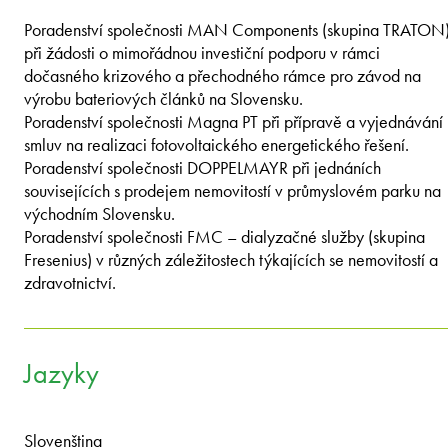
Poradenství společnosti MAN Components (skupina TRATON
při žádosti o mimořádnou investiční podporu v rámci
dočasného krizového a přechodného rámce pro závod na
výrobu bateriových článků na Slovensku.
Poradenství společnosti Magna PT při přípravě a vyjednávání
smluv na realizaci fotovoltaického energetického řešení.
Poradenství společnosti DOPPELMAYR při jednáních
souvisejících s prodejem nemovitostí v průmyslovém parku na
východním Slovensku.
Poradenství společnosti FMC – dialyzačné služby (skupina
Fresenius) v různých záležitostech týkajících se nemovitostí a
zdravotnictví.
Jazyky
Slovenština