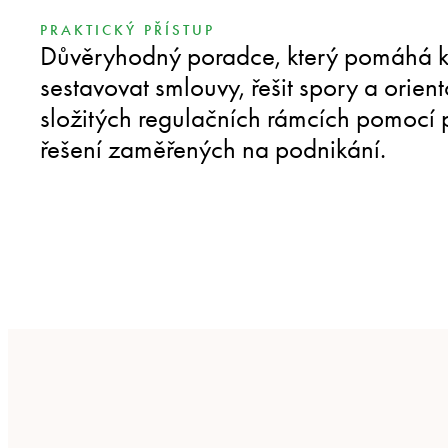
PRAKTICKÝ PŘÍSTUP
Důvěryhodný poradce, který pomáhá k
sestavovat smlouvy, řešit spory a orient
složitých regulačních rámcích pomocí 
řešení zaměřených na podnikání.