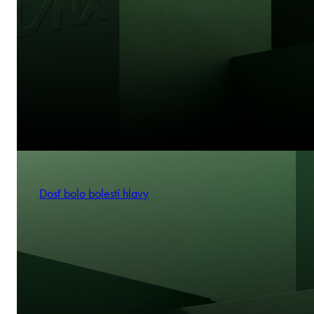
Dosť bolo bolestí hlavy