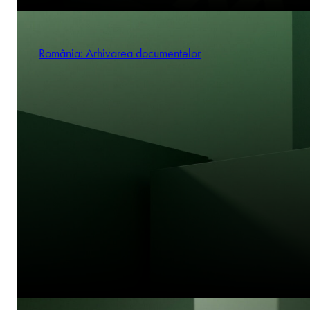
România: Arhivarea documentelor