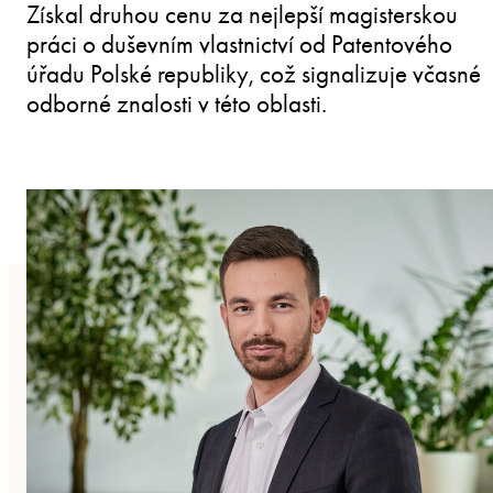
Získal druhou cenu za nejlepší magisterskou
práci o duševním vlastnictví od Patentového
úřadu Polské republiky, což signalizuje včasné
odborné znalosti v této oblasti.