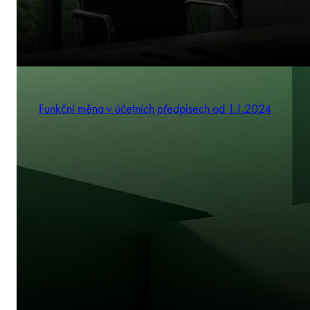
Funkční měna v účetních předpisech od 1.1.2024