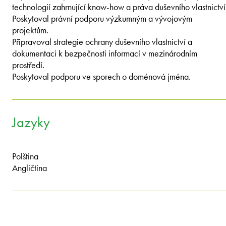
technologií zahrnující know-how a práva duševního vlastnictví
Poskytoval právní podporu výzkumným a vývojovým
projektům.
Připravoval strategie ochrany duševního vlastnictví a
dokumentaci k bezpečnosti informací v mezinárodním
prostředí.
Poskytoval podporu ve sporech o doménová jména.
Jazyky
Polština
Angličtina