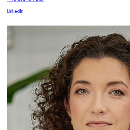
LinkedIn