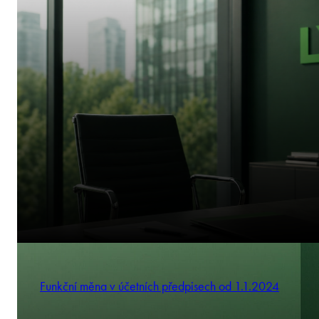
Funkční měna v účetních předpisech od 1.1.2024