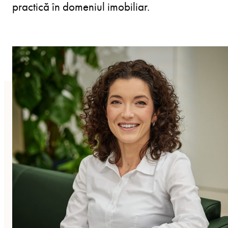
practică în domeniul imobiliar.