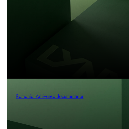
România: Arhivarea documentelor