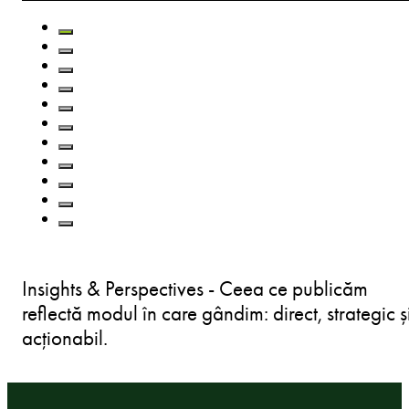
Insights & Perspectives - Ceea ce publicăm
reflectă modul în care gândim: direct, strategic ș
acționabil.