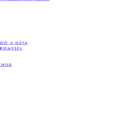
GIE A DÁTA
PRIEMYSEL
BCHOD