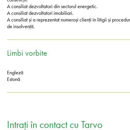
A consiliat dezvoltatori din sectorul energetic.
A consiliat dezvoltatori imobiliari.
A consiliat și a reprezentat numeroși clienți în litigii și procedur
de insolvență.
Limbi vorbite
Engleză
Estonă
Intrați în contact cu Tarvo