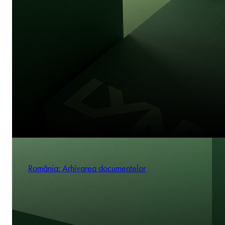
România: Arhivarea documentelor