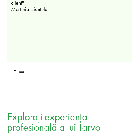
client"
Mărturia clientului
Explorați experiența
profesională a lui Tarvo