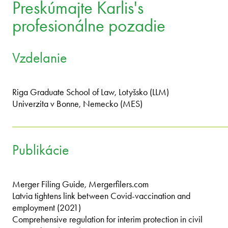
Preskúmajte Karlis's
profesionálne pozadie
Vzdelanie
Riga Graduate School of Law, Lotyšsko (LLM)
Univerzita v Bonne, Nemecko (MES)
Publikácie
Merger Filing Guide, Mergerfilers.com
Latvia tightens link between Covid-vaccination and
employment (2021)
Comprehensive regulation for interim protection in civil