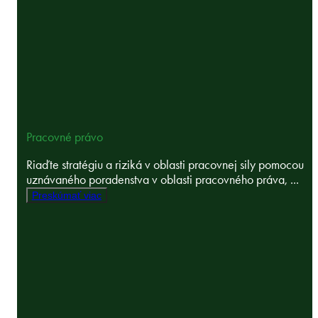
Pracovné právo
Riaďte stratégiu a riziká v oblasti pracovnej sily pomocou
uznávaného poradenstva v oblasti pracovného práva, ...
Preskúmať viac