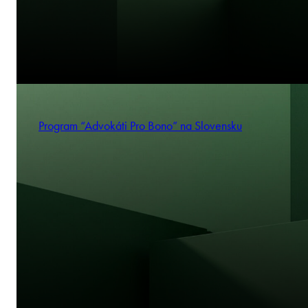
Program “Advokáti Pro Bono” na Slovensku