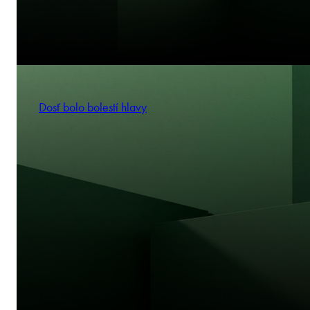
Dosť bolo bolestí hlavy