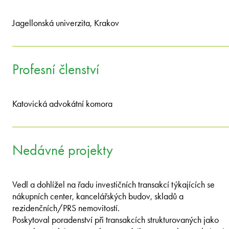
Jagellonská univerzita, Krakov
Profesní členství
Katovická advokátní komora
Nedávné projekty
Vedl a dohlížel na řadu investičních transakcí týkajících se
nákupních center, kancelářských budov, skladů a
rezidenčních/PRS nemovitostí.
Poskytoval poradenství při transakcích strukturovaných jako