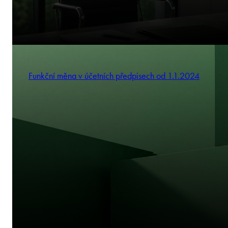
Funkční měna v účetních předpisech od 1.1.2024