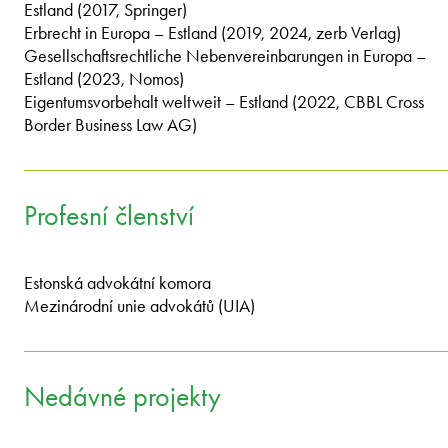
Estland (2017, Springer)
Erbrecht in Europa – Estland (2019, 2024, zerb Verlag)
Gesellschaftsrechtliche Nebenvereinbarungen in Europa –
Estland (2023, Nomos)
Eigentumsvorbehalt weltweit – Estland (2022, CBBL Cross
Border Business Law AG)
Profesní členství
Estonská advokátní komora
Mezinárodní unie advokátů (UIA)
Nedávné projekty