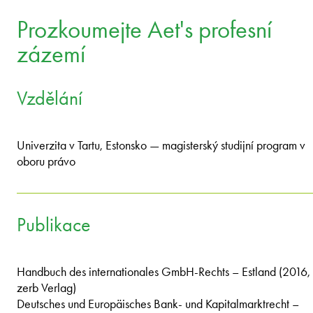
Prozkoumejte Aet's profesní
zázemí
Vzdělání
Univerzita v Tartu, Estonsko — magisterský studijní program v
oboru právo
Publikace
Handbuch des internationales GmbH-Rechts – Estland (2016,
zerb Verlag)
Deutsches und Europäisches Bank- und Kapitalmarktrecht –