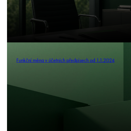
Funkční měna v účetních předpisech od 1.1.2024