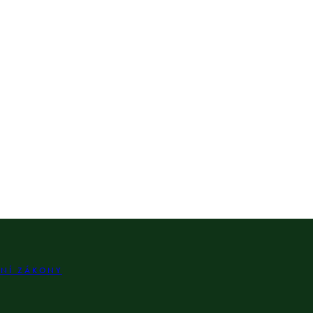
LNÍ ZÁKONY