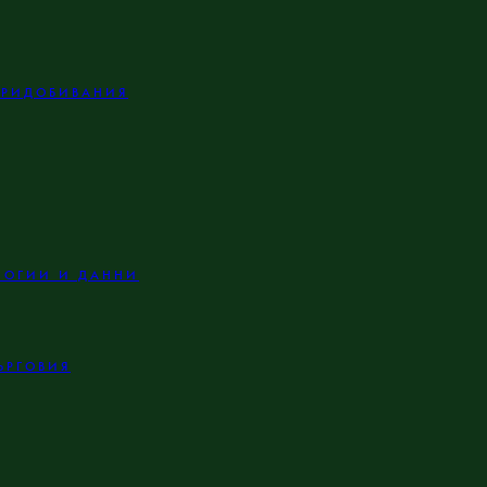
ПРИДОБИВАНИЯ
ЛОГИИ И ДАННИ
ЪРГОВИЯ