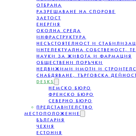
ОТБРАНА
РАЗРЕШАВАНЕ НА СПОРОВЕ
ЗАЕТОСТ
ЕНЕРГИЯ
ОКОЛНА СРЕДА
ИНФРАСТРУКТУРА
НЕСЪСТОЯТЕЛНОСТ И СТАБИЛИЗА
ИНТЕЛЕКТУАЛНА СОБСТВЕНОСТ, Т
НАУКИ ЗА ЖИВОТА И ФАРМАЦИЯ
ОБЩЕСТВЕНИ ПОРЪЧКИ
НЕДВИЖИМИ ИМОТИ И СТРОИТЕЛ
СНАБДЯВАНЕ, ТЪРГОВСКА ДЕЙНОСТ
DESKS
НЕМСКО БЮРО
ФРЕНСКО БЮРО
СЕВЕРНО БЮРО
ПРЕДСТАВИТЕЛСТВО
МЕСТОПОЛОЖЕНИЕ
БЪЛГАРИЯ
ЧЕХИЯ
ЕСТОНИЯ