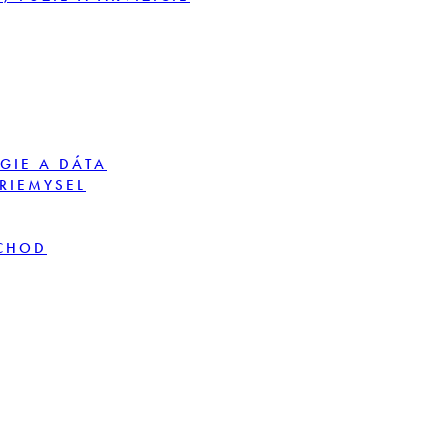
GIE A DÁTA
PRIEMYSEL
BCHOD