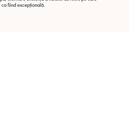
 ca fiind excepțională.