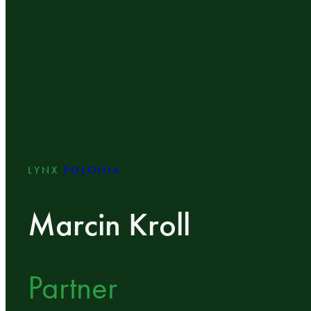
LYNX
POLONIA
Marcin Kroll
Partner