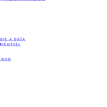
GIE A DÁTA
PRIEMYSEL
BCHOD