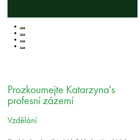
Prozkoumejte Katarzyna's
profesní zázemí
Vzdělání