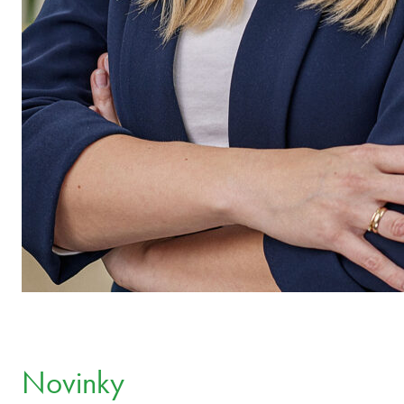
Novinky