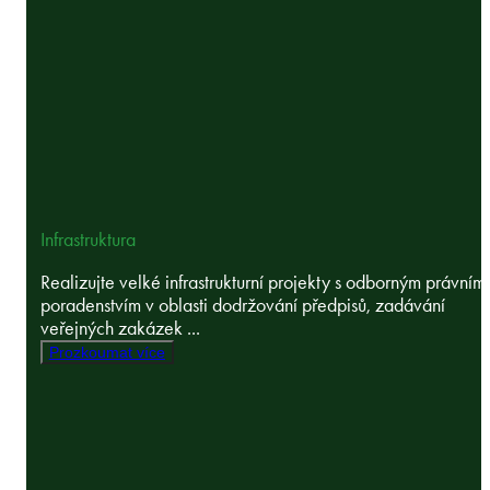
Infrastruktura
Realizujte velké infrastrukturní projekty s odborným právním
poradenstvím v oblasti dodržování předpisů, zadávání
veřejných zakázek ...
Prozkoumat více