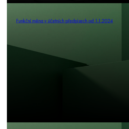
Funkční měna v účetních předpisech od 1.1.2024