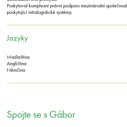
Poskytoval komplexní právní podporu mezinárodní společnost
poskytující intralogistické systémy.
Jazyky
Maďarština
Angličtina
Němčina
Spojte se s Gábor