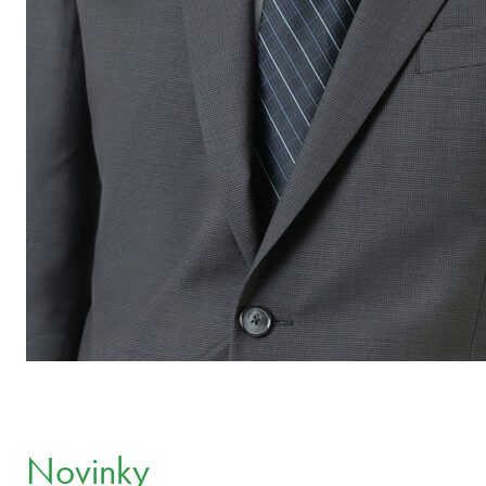
Novinky