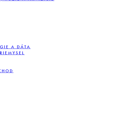
GIE A DÁTA
PRIEMYSEL
BCHOD