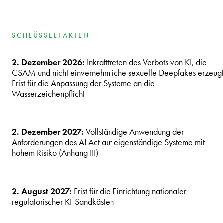
SCHLÜSSELFAKTEN
2. Dezember 2026:
Inkrafttreten des Verbots von KI, die
CSAM und nicht einvernehmliche sexuelle Deepfakes erzeugt
Frist für die Anpassung der Systeme an die
Wasserzeichenpflicht
2. Dezember 2027:
Vollständige Anwendung der
Anforderungen des AI Act auf eigenständige Systeme mit
hohem Risiko (Anhang III)
2. August 2027:
Frist für die Einrichtung nationaler
regulatorischer KI-Sandkästen