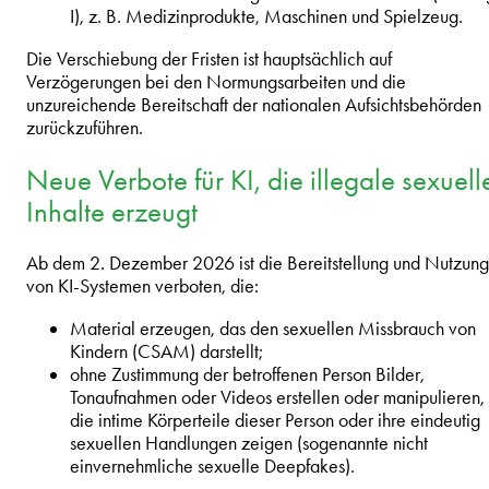
I), z. B. Medizinprodukte, Maschinen und Spielzeug.
Die Verschiebung der Fristen ist hauptsächlich auf
Verzögerungen bei den Normungsarbeiten und die
unzureichende Bereitschaft der nationalen Aufsichtsbehörden
zurückzuführen.
Neue Verbote für KI, die illegale sexuell
Inhalte erzeugt
Ab dem 2. Dezember 2026 ist die Bereitstellung und Nutzung
von KI-Systemen verboten, die:
Material erzeugen, das den sexuellen Missbrauch von
Kindern (CSAM) darstellt;
ohne Zustimmung der betroffenen Person Bilder,
Tonaufnahmen oder Videos erstellen oder manipulieren,
die intime Körperteile dieser Person oder ihre eindeutig
sexuellen Handlungen zeigen (sogenannte nicht
einvernehmliche sexuelle Deepfakes).