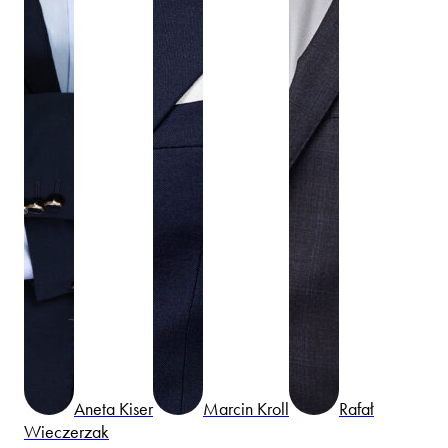
Aneta Kiser
Marcin Kroll
Rafał
Wieczerzak