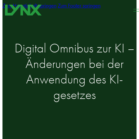
Zum Hauptinhalt springen
Zum Footer springen
Digital Omnibus zur KI –
Änderungen bei der
Anwendung des KI-
gesetzes