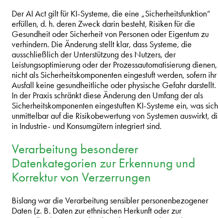
Der AI Act gilt für KI-Systeme, die eine „Sicherheitsfunktion“
erfüllen, d. h. deren Zweck darin besteht, Risiken für die
Gesundheit oder Sicherheit von Personen oder Eigentum zu
verhindern. Die Änderung stellt klar, dass Systeme, die
ausschließlich der Unterstützung des Nutzers, der
Leistungsoptimierung oder der Prozessautomatisierung dienen,
nicht als Sicherheitskomponenten eingestuft werden, sofern ihr
Ausfall keine gesundheitliche oder physische Gefahr darstellt.
In der Praxis schränkt diese Änderung den Umfang der als
Sicherheitskomponenten eingestuften KI-Systeme ein, was sich
unmittelbar auf die Risikobewertung von Systemen auswirkt, d
in Industrie- und Konsumgütern integriert sind.
Verarbeitung besonderer
Datenkategorien zur Erkennung und
Korrektur von Verzerrungen
Bislang war die Verarbeitung sensibler personenbezogener
Daten (z. B. Daten zur ethnischen Herkunft oder zur