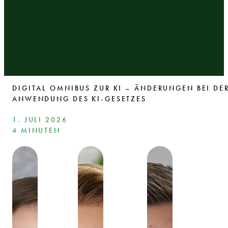
DIGITAL OMNIBUS ZUR KI – ÄNDERUNGEN BEI DE
ANWENDUNG DES KI-GESETZES
1. JULI 2026
4 MINUTEN