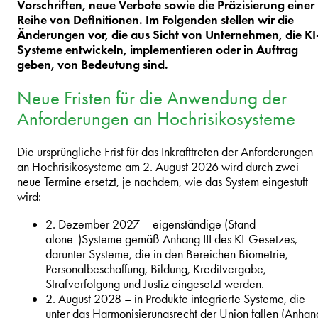
Vorschriften, neue Verbote sowie die Präzisierung einer
Reihe von Definitionen. Im Folgenden stellen wir die
Änderungen vor, die aus Sicht von Unternehmen, die KI
Systeme entwickeln, implementieren oder in Auftrag
geben, von Bedeutung sind.
Neue Fristen für die Anwendung der
Anforderungen an Hochrisikosysteme
Die ursprüngliche Frist für das Inkrafttreten der Anforderungen
an Hochrisikosysteme am 2. August 2026 wird durch zwei
neue Termine ersetzt, je nachdem, wie das System eingestuft
wird:
2. Dezember 2027 – eigenständige (Stand-
alone-)Systeme gemäß Anhang III des KI-Gesetzes,
darunter Systeme, die in den Bereichen Biometrie,
Personalbeschaffung, Bildung, Kreditvergabe,
Strafverfolgung und Justiz eingesetzt werden.
2. August 2028 – in Produkte integrierte Systeme, die
unter das Harmonisierungsrecht der Union fallen (Anhan