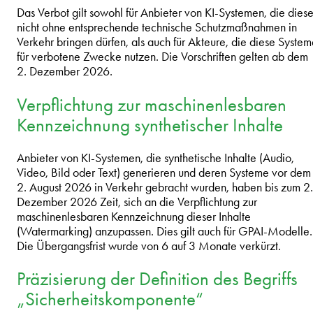
Das Verbot gilt sowohl für Anbieter von KI-Systemen, die dies
nicht ohne entsprechende technische Schutzmaßnahmen in
Verkehr bringen dürfen, als auch für Akteure, die diese Syste
für verbotene Zwecke nutzen. Die Vorschriften gelten ab dem
2. Dezember 2026.
Verpflichtung zur maschinenlesbaren
Kennzeichnung synthetischer Inhalte
Anbieter von KI-Systemen, die synthetische Inhalte (Audio,
Video, Bild oder Text) generieren und deren Systeme vor dem
2. August 2026 in Verkehr gebracht wurden, haben bis zum 2.
Dezember 2026 Zeit, sich an die Verpflichtung zur
maschinenlesbaren Kennzeichnung dieser Inhalte
(Watermarking) anzupassen. Dies gilt auch für GPAI-Modelle.
Die Übergangsfrist wurde von 6 auf 3 Monate verkürzt.
Präzisierung der Definition des Begriffs
„Sicherheitskomponente“