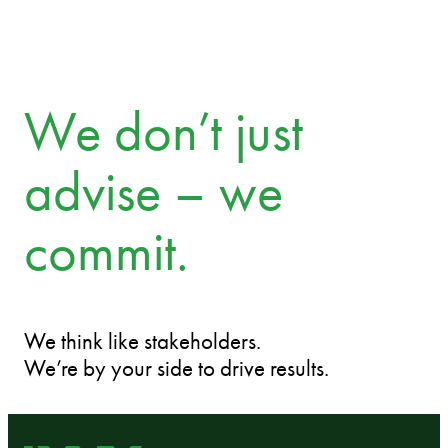
We don’t just
advise – we
commit.
We think like stakeholders.
We’re by your side to drive results.