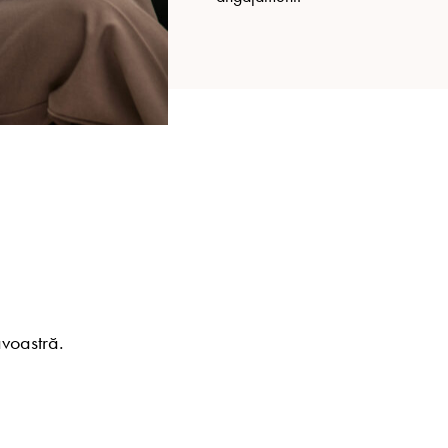
voastră.