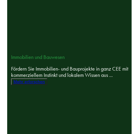
Immobilien und Bauwesen
Fördern Sie Immobilien- und Bauprojekte in ganz CEE mit
kommerziellem Instinkt und lokalem Wissen aus ...
Mehr erforschen