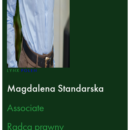
LYNX
POLEN
Magdalena Standarska
Associate
Radca prawny