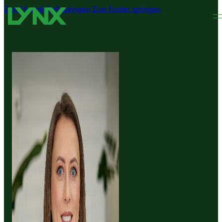
Zum Hauptinhalt springen
Zum Footer springen