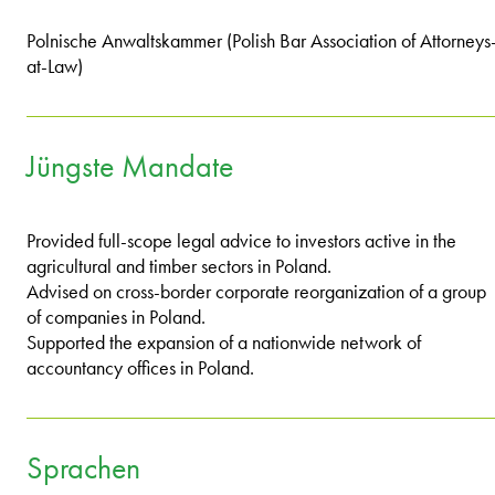
Polnische Anwaltskammer (Polish Bar Association of Attorneys
at-Law)
Jüngste Mandate
Provided full-scope legal advice to investors active in the
agricultural and timber sectors in Poland.
Advised on cross-border corporate reorganization of a group
of companies in Poland.
Supported the expansion of a nationwide network of
accountancy offices in Poland.
Sprachen