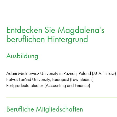
Entdecken Sie Magdalena's
beruflichen Hintergrund
Ausbildung
Adam Mickiewicz University in Poznan, Poland (M.A. in Law)
Eötvös Loránd University, Budapest (Law Studies)
Postgraduate Studies (Accounting and Finance)
Berufliche Mitgliedschaften