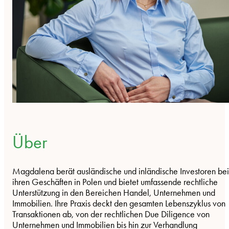
Über
Magdalena berät ausländische und inländische Investoren bei
ihren Geschäften in Polen und bietet umfassende rechtliche
Unterstützung in den Bereichen Handel, Unternehmen und
Immobilien. Ihre Praxis deckt den gesamten Lebenszyklus von
Transaktionen ab, von der rechtlichen Due Diligence von
Unternehmen und Immobilien bis hin zur Verhandlung