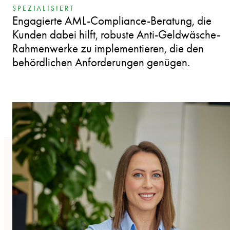
SPEZIALISIERT
Engagierte AML-Compliance-Beratung, die
Kunden dabei hilft, robuste Anti-Geldwäsche-
Rahmenwerke zu implementieren, die den
behördlichen Anforderungen genügen.