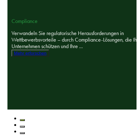
Compliance
Verwandeln Sie regulatorische Herausforderungen in
Wettbewerbsvorteile – durch Compliance-Lösungen, die Ihr
Unternehmen schützen und Ihre ...
Mehr erforschen