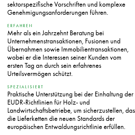
sektorspezifische Vorschriften und komplexe
Genehmigungsanforderungen führen.
ERFAHREN
Mehr als ein Jahrzehnt Beratung bei
Unternehmenstransaktionen, Fusionen und
Übernahmen sowie Immobilientransaktionen,
wobei er die Interessen seiner Kunden vom
ersten Tag an durch sein erfahrenes
Urteilsvermögen schützt.
SPEZIALISIERT
Praktische Unterstützung bei der Einhaltung der
EUDR-Richtlinien für Holz- und
Landwirtschaftsbetriebe, um sicherzustellen, das
die Lieferketten die neuen Standards der
europäischen Entwaldungsrichtlinie erfüllen.