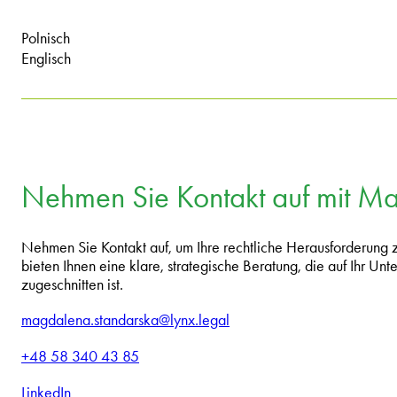
Polnisch
Englisch
Nehmen Sie Kontakt auf mit M
Nehmen Sie Kontakt auf, um Ihre rechtliche Herausforderung
bieten Ihnen eine klare, strategische Beratung, die auf Ihr U
zugeschnitten ist.
magdalena.standarska@lynx.legal
+48 58 340 43 85
LinkedIn