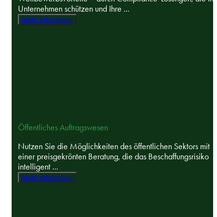
Unternehmen schützen und Ihre ...
Mehr erforschen
Öffentliches Auftragswesen
Nutzen Sie die Möglichkeiten des öffentlichen Sektors mit
einer preisgekrönten Beratung, die das Beschaffungsrisiko
intelligent ...
Mehr erforschen