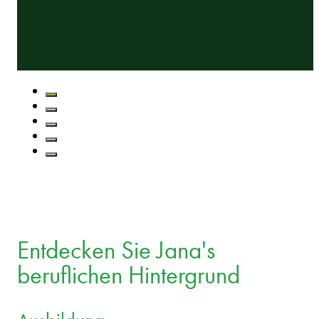
Entdecken Sie Jana's
beruflichen Hintergrund