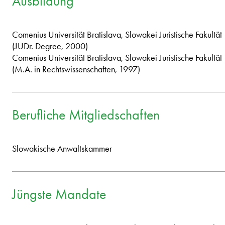
Ausbildung
Comenius Universität Bratislava, Slowakei Juristische Fakultät
(JUDr. Degree, 2000)
Comenius Universität Bratislava, Slowakei Juristische Fakultät
(M.A. in Rechtswissenschaften, 1997)
Berufliche Mitgliedschaften
Slowakische Anwaltskammer
Jüngste Mandate