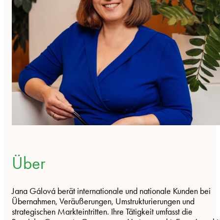
Über
Jana Gálová berät internationale und nationale Kunden bei
Übernahmen, Veräußerungen, Umstrukturierungen und
strategischen Markteintritten. Ihre Tätigkeit umfasst die