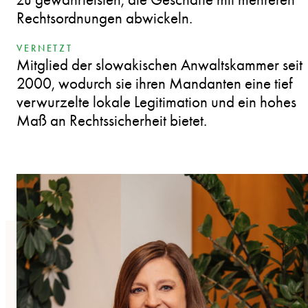
Rechtsordnungen abwickeln.
VERNETZT
Mitglied der slowakischen Anwaltskammer seit
2000, wodurch sie ihren Mandanten eine tief
verwurzelte lokale Legitimation und ein hohes
Maß an Rechtssicherheit bietet.