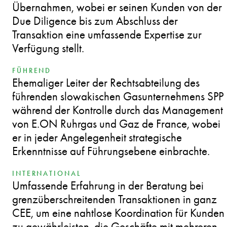
Übernahmen, wobei er seinen Kunden von der
Due Diligence bis zum Abschluss der
Transaktion eine umfassende Expertise zur
Verfügung stellt.
FÜHREND
Ehemaliger Leiter der Rechtsabteilung des
führenden slowakischen Gasunternehmens SPP
während der Kontrolle durch das Management
von E.ON Ruhrgas und Gaz de France, wobei
er in jeder Angelegenheit strategische
Erkenntnisse auf Führungsebene einbrachte.
INTERNATIONAL
Umfassende Erfahrung in der Beratung bei
grenzüberschreitenden Transaktionen in ganz
CEE, um eine nahtlose Koordination für Kunden
zu gewährleisten, die Geschäfte mit mehreren