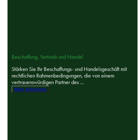
Beschaffung, Vertrieb und Handel
Stärken Sie Ihr Beschaffungs- und Handelsgeschäft mit
rechtlichen Rahmenbedingungen, die von einem
vertrauenswürdigen Partner des ...
Mehr erforschen