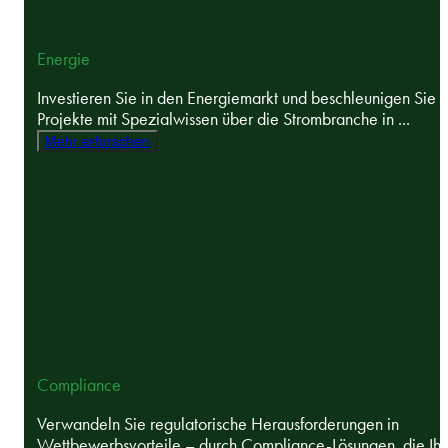
Energie
Investieren Sie in den Energiemarkt und beschleunigen Sie
Projekte mit Spezialwissen über die Strombranche in ...
Mehr erforschen
Compliance
Verwandeln Sie regulatorische Herausforderungen in
Wettbewerbsvorteile – durch Compliance-Lösungen, die Ihr