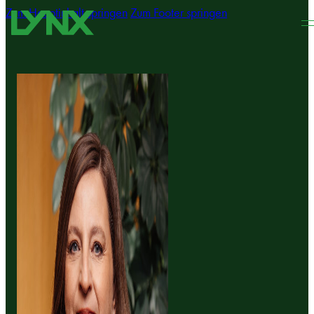
Zum Hauptinhalt springen
Zum Footer springen