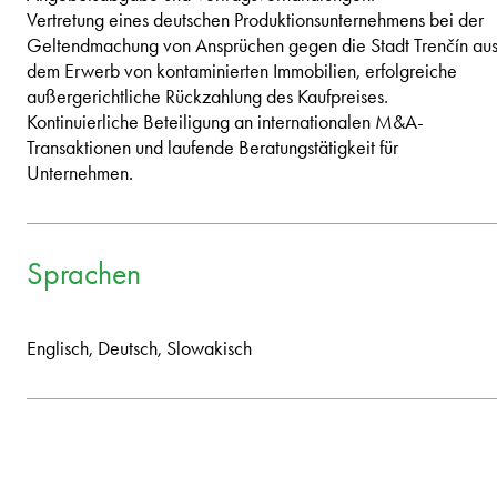
Vertretung eines deutschen Produktionsunternehmens bei der
Geltendmachung von Ansprüchen gegen die Stadt Trenčín au
dem Erwerb von kontaminierten Immobilien, erfolgreiche
außergerichtliche Rückzahlung des Kaufpreises.
Kontinuierliche Beteiligung an internationalen M&A-
Transaktionen und laufende Beratungstätigkeit für
Unternehmen.
Sprachen
Englisch, Deutsch, Slowakisch