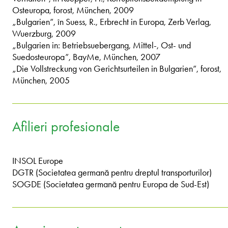
Osteuropa, forost, München, 2009
„Bulgarien”, în Suess, R., Erbrecht in Europa, Zerb Verlag,
Wuerzburg, 2009
„Bulgarien in: Betriebsuebergang, Mittel-, Ost- und
Suedosteuropa”, BayMe, München, 2007
„Die Vollstreckung von Gerichtsurteilen in Bulgarien”, forost,
München, 2005
Afilieri profesionale
INSOL Europe
DGTR (Societatea germană pentru dreptul transporturilor)
SOGDE (Societatea germană pentru Europa de Sud-Est)