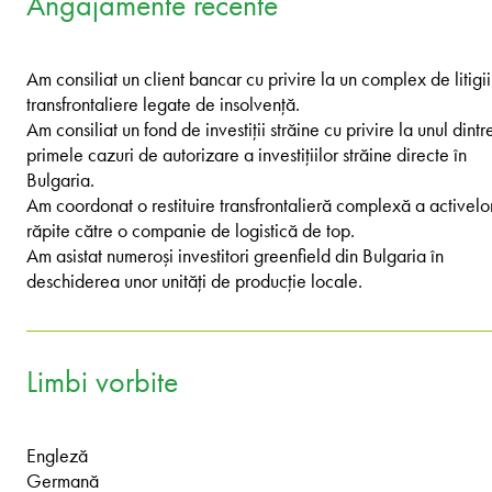
Angajamente recente
Am consiliat un client bancar cu privire la un complex de litigii
transfrontaliere legate de insolvență.
Am consiliat un fond de investiții străine cu privire la unul dintr
primele cazuri de autorizare a investițiilor străine directe în
Bulgaria.
Am coordonat o restituire transfrontalieră complexă a activelo
răpite către o companie de logistică de top.
Am asistat numeroși investitori greenfield din Bulgaria în
deschiderea unor unități de producție locale.
Limbi vorbite
Engleză
Germană