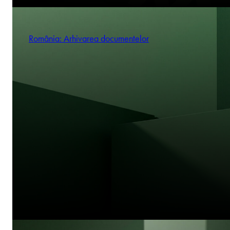
România: Arhivarea documentelor