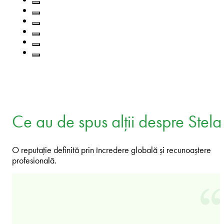
Ce au de spus alții despre Stela
O reputație definită prin încredere globală și recunoaștere
profesională.