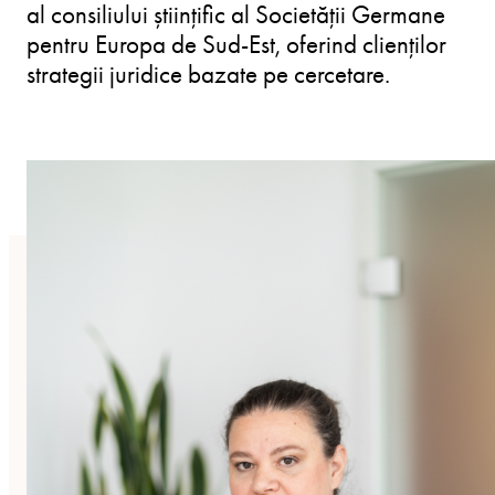
al consiliului științific al Societății Germane
pentru Europa de Sud-Est, oferind clienților
strategii juridice bazate pe cercetare.