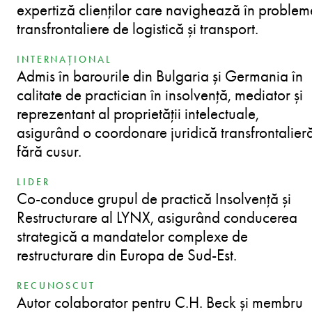
expertiză clienților care navighează în problem
transfrontaliere de logistică și transport.
INTERNAȚIONAL
Admis în barourile din Bulgaria și Germania în
calitate de practician în insolvență, mediator și
reprezentant al proprietății intelectuale,
asigurând o coordonare juridică transfrontalier
fără cusur.
LIDER
Co-conduce grupul de practică Insolvență și
Restructurare al LYNX, asigurând conducerea
strategică a mandatelor complexe de
restructurare din Europa de Sud-Est.
RECUNOSCUT
Autor colaborator pentru C.H. Beck și membru