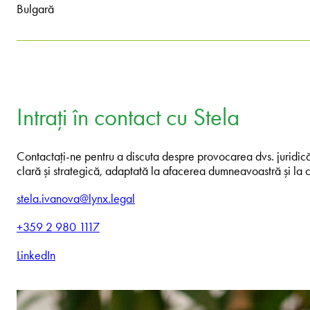
Bulgară
Intrați în contact cu Stela
Contactați-ne pentru a discuta despre provocarea dvs. juridică.
clară și strategică, adaptată la afacerea dumneavoastră și la c
stela.ivanova@lynx.legal
+359 2 980 1117
LinkedIn