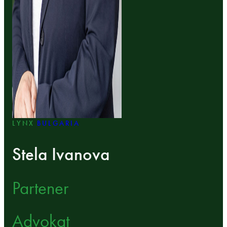
LYNX
BULGARIA
Stela Ivanova
Partener
Advokat