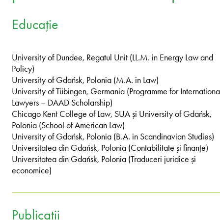
Educație
University of Dundee, Regatul Unit (LL.M. in Energy Law and
Policy)
University of Gdańsk, Polonia (M.A. in Law)
University of Tübingen, Germania (Programme for Internationa
Lawyers – DAAD Scholarship)
Chicago Kent College of Law, SUA și University of Gdańsk,
Polonia (School of American Law)
University of Gdańsk, Polonia (B.A. in Scandinavian Studies)
Universitatea din Gdańsk, Polonia (Contabilitate și finanțe)
Universitatea din Gdańsk, Polonia (Traduceri juridice și
economice)
Publicații