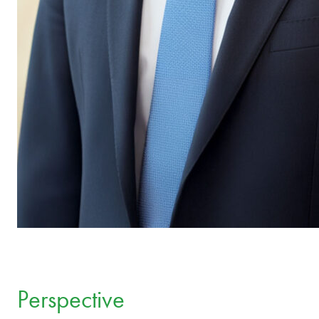
Perspective