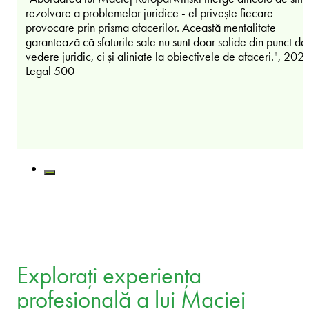
rezolvare a problemelor juridice - el privește fiecare
provocare prin prisma afacerilor. Această mentalitate
garantează că sfaturile sale nu sunt doar solide din punct de
vedere juridic, ci și aliniate la obiectivele de afaceri.", 202
Legal 500
Explorați experiența
profesională a lui Maciej