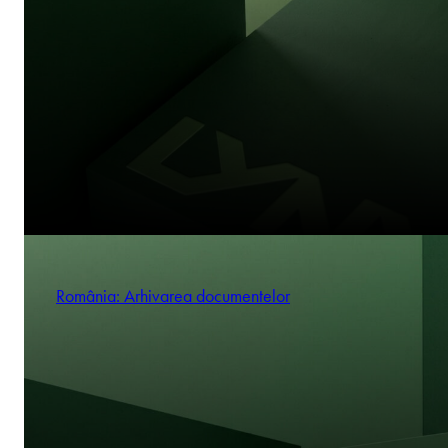
România: Arhivarea documentelor