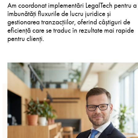
Am coordonat implementări LegalTech pentru a
îmbunătăți fluxurile de lucru juridice și
gestionarea tranzacțiilor, oferind câștiguri de
eficiență care se traduc în rezultate mai rapide
pentru clienți.