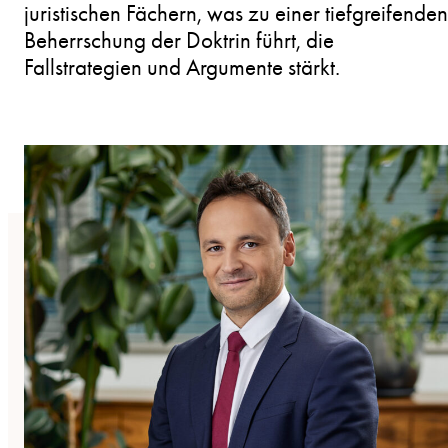
juristischen Fächern, was zu einer tiefgreifenden
Beherrschung der Doktrin führt, die
Fallstrategien und Argumente stärkt.