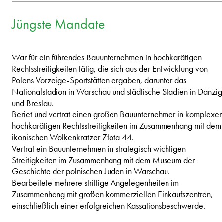
Jüngste Mandate
War für ein führendes Bauunternehmen in hochkarätigen
Rechtsstreitigkeiten tätig, die sich aus der Entwicklung von
Polens Vorzeige-Sportstätten ergaben, darunter das
Nationalstadion in Warschau und städtische Stadien in Danzig
und Breslau.
Beriet und vertrat einen großen Bauunternehmer in komplexen
hochkarätigen Rechtsstreitigkeiten im Zusammenhang mit dem
ikonischen Wolkenkratzer Złota 44.
Vertrat ein Bauunternehmen in strategisch wichtigen
Streitigkeiten im Zusammenhang mit dem Museum der
Geschichte der polnischen Juden in Warschau.
Bearbeitete mehrere strittige Angelegenheiten im
Zusammenhang mit großen kommerziellen Einkaufszentren,
einschließlich einer erfolgreichen Kassationsbeschwerde.