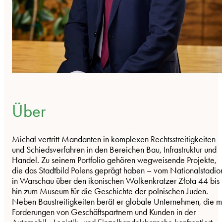
Über
Michał vertritt Mandanten in komplexen Rechtsstreitigkeiten
und Schiedsverfahren in den Bereichen Bau, Infrastruktur und
Handel. Zu seinem Portfolio gehören wegweisende Projekte,
die das Stadtbild Polens geprägt haben – vom Nationalstadio
in Warschau über den ikonischen Wolkenkratzer Złota 44 bis
hin zum Museum für die Geschichte der polnischen Juden.
Neben Baustreitigkeiten berät er globale Unternehmen, die m
Forderungen von Geschäftspartnern und Kunden in der