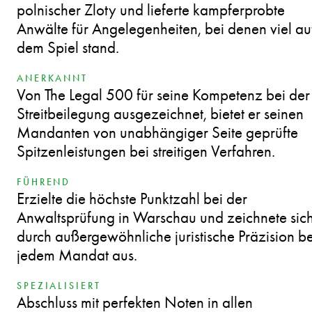
polnischer Zloty und lieferte kampferprobte
Anwälte für Angelegenheiten, bei denen viel au
dem Spiel stand.
ANERKANNT
Von The Legal 500 für seine Kompetenz bei der
Streitbeilegung ausgezeichnet, bietet er seinen
Mandanten von unabhängiger Seite geprüfte
Spitzenleistungen bei streitigen Verfahren.
FÜHREND
Erzielte die höchste Punktzahl bei der
Anwaltsprüfung in Warschau und zeichnete sic
durch außergewöhnliche juristische Präzision be
jedem Mandat aus.
SPEZIALISIERT
Abschluss mit perfekten Noten in allen