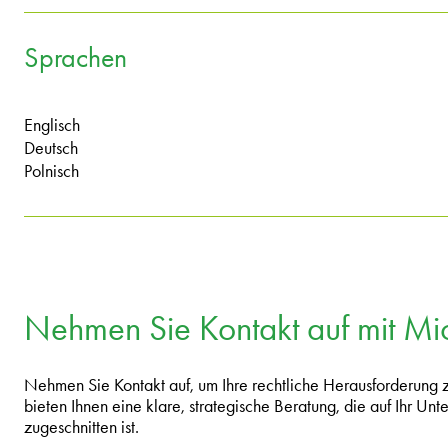
Sprachen
Englisch
Deutsch
Polnisch
Nehmen Sie Kontakt auf mit Mi
Nehmen Sie Kontakt auf, um Ihre rechtliche Herausforderung
bieten Ihnen eine klare, strategische Beratung, die auf Ihr U
zugeschnitten ist.