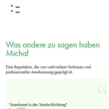
Was andere zu sagen haben
Michał
Eine Reputation, die von weltweitem Vertrauen und
professioneller Anerkennung geprägt ist.
"Anerkannt in der Streitschlichtung"