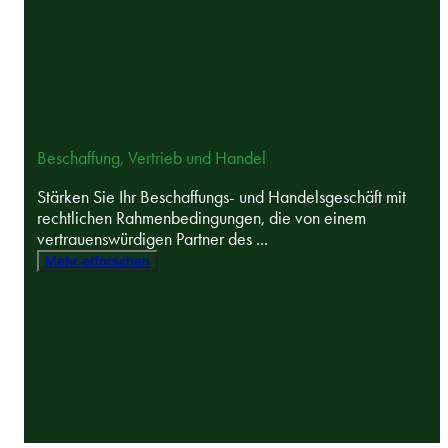
Beschaffung, Vertrieb und Handel
Stärken Sie Ihr Beschaffungs- und Handelsgeschäft mit
rechtlichen Rahmenbedingungen, die von einem
vertrauenswürdigen Partner des ...
Mehr erforschen