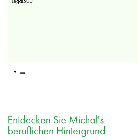
Legal500
Entdecken Sie Michał's
beruflichen Hintergrund