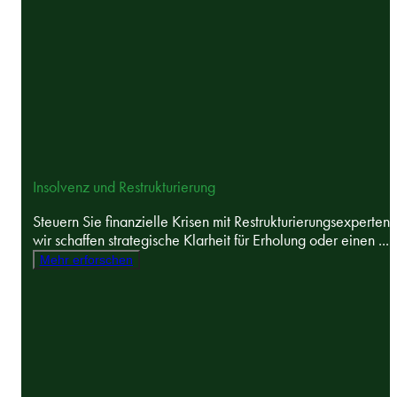
Insolvenz und Restrukturierung
Steuern Sie finanzielle Krisen mit Restrukturierungsexperten 
wir schaffen strategische Klarheit für Erholung oder einen ...
Mehr erforschen