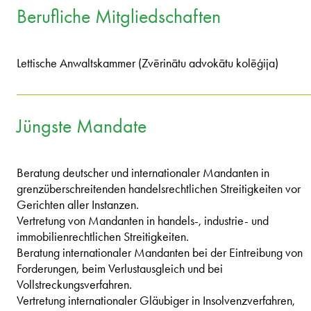
Berufliche Mitgliedschaften
Lettische Anwaltskammer (Zvērinātu advokātu kolēģija)
Jüngste Mandate
Beratung deutscher und internationaler Mandanten in
grenzüberschreitenden handelsrechtlichen Streitigkeiten vor
Gerichten aller Instanzen.
Vertretung von Mandanten in handels-, industrie- und
immobilienrechtlichen Streitigkeiten.
Beratung internationaler Mandanten bei der Eintreibung von
Forderungen, beim Verlustausgleich und bei
Vollstreckungsverfahren.
Vertretung internationaler Gläubiger in Insolvenzverfahren,