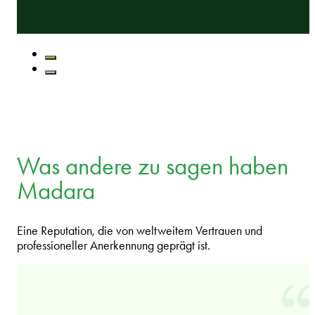
Was andere zu sagen haben
Madara
Eine Reputation, die von weltweitem Vertrauen und
professioneller Anerkennung geprägt ist.