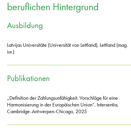
beruflichen Hintergrund
Ausbildung
Latvijas Universitāte (Universität von Lettland), Lettland (mag.
iur.)
Publikationen
„Definition der Zahlungsunfähigkeit. Vorschläge für eine
Harmonisierung in der Europäischen Union“, Intersentia,
Cambridge-Antwerpen-Chicago, 2025