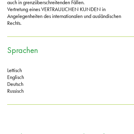
auch in grenzüberschreitenden Fällen.
Vertretung eines VERTRAULICHEN KUNDEN in
Angelegenheiten des internationalen und ausländischen
Rechts.
Sprachen
Lettisch
Englisch
Deutsch
Russisch