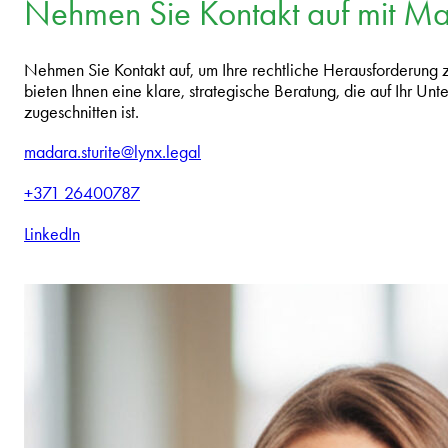
Nehmen Sie Kontakt auf mit M
Nehmen Sie Kontakt auf, um Ihre rechtliche Herausforderung
bieten Ihnen eine klare, strategische Beratung, die auf Ihr U
zugeschnitten ist.
madara.sturite@lynx.legal
+371 26400787
LinkedIn