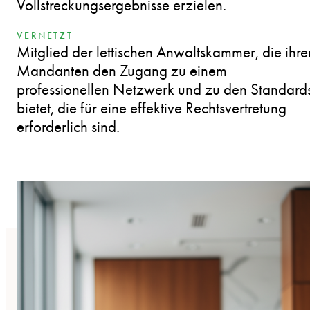
Vollstreckungsergebnisse erzielen.
VERNETZT
Mitglied der lettischen Anwaltskammer, die ihre
Mandanten den Zugang zu einem
professionellen Netzwerk und zu den Standard
bietet, die für eine effektive Rechtsvertretung
erforderlich sind.