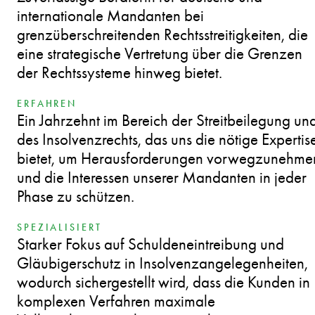
internationale Mandanten bei
grenzüberschreitenden Rechtsstreitigkeiten, die
eine strategische Vertretung über die Grenzen
der Rechtssysteme hinweg bietet.
ERFAHREN
Ein Jahrzehnt im Bereich der Streitbeilegung un
des Insolvenzrechts, das uns die nötige Expertis
bietet, um Herausforderungen vorwegzunehme
und die Interessen unserer Mandanten in jeder
Phase zu schützen.
SPEZIALISIERT
Starker Fokus auf Schuldeneintreibung und
Gläubigerschutz in Insolvenzangelegenheiten,
wodurch sichergestellt wird, dass die Kunden in
komplexen Verfahren maximale