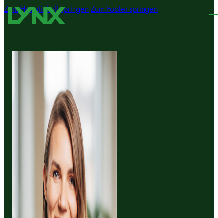
Zum Hauptinhalt springen
Zum Footer springen