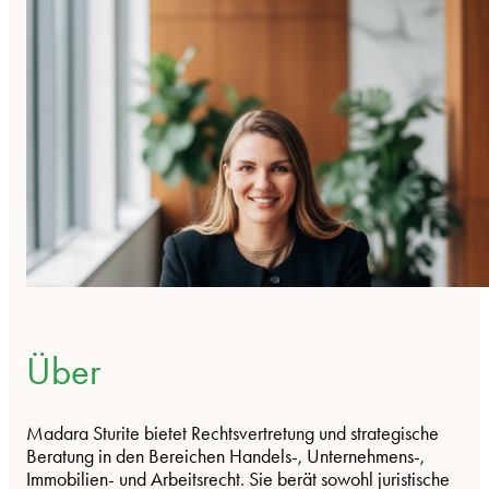
Über
Madara Sturite bietet Rechtsvertretung und strategische
Beratung in den Bereichen Handels-, Unternehmens-,
Immobilien- und Arbeitsrecht. Sie berät sowohl juristische