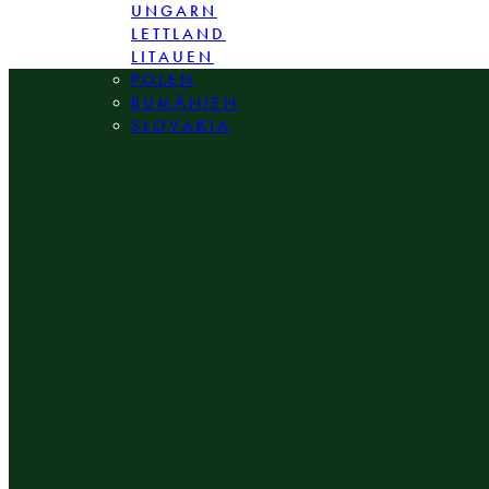
UNGARN
LETTLAND
LITAUEN
POLEN
RUMÄNIEN
SLOVAKIA