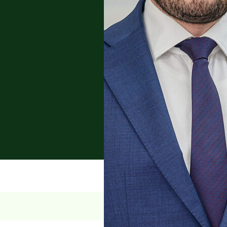
rtragsrecht und