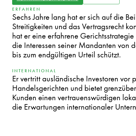
ERFAHREN
Sechs Jahre lang hat er sich auf die Be
Streitigkeiten und das Vertragsrecht ko
hat er eine erfahrene Gerichtsstrategie 
die Interessen seiner Mandanten von d
bis zum endgültigen Urteil schützt.
INTERNATIONAL
Er vertritt ausländische Investoren vor 
Handelsgerichten und bietet grenzübe
Kunden einen vertrauenswürdigen loka
die Erwartungen internationaler Unter