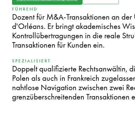
FÜHREND
Dozent für M&A-Transaktionen an der U
d'Orléans. Er bringt akademisches Wi
Kontrollübertragungen in die reale Str
Transaktionen für Kunden ein.
SPEZIALISIERT
Doppelt qualifizierte Rechtsanwältin, d
Polen als auch in Frankreich zugelassen
nahtlose Navigation zwischen zwei Re
grenzüberschreitenden Transaktionen e