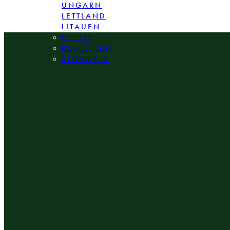
UNGARN
LETTLAND
LITAUEN
POLEN
RUMÄNIEN
SLOVAKIA