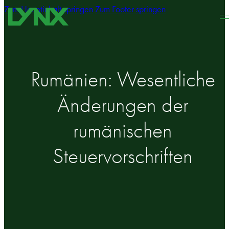
Zum Hauptinhalt springen
Zum Footer springen
Rumänien: Wesentliche
Änderungen der
rumänischen
Steuervorschriften