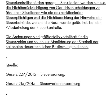
Steuerkontrollbehörden geregelt. Sanktioniert werden nun u.a
die Nichtberücksichtigung von Gerichtsentscheidungen zu
ähnlichen Situationen wie die des sanktionierten
Steuerpflichtigen und die Nichtbeachtung der Hinweise der
Steuerbehörde, welche die Beschwerde gelöst hat, bei der
Wiederholung der Steuerkontrolle.
Die Änderungen sind größtenteils vorteilhaft für die
Steuerzahler und sollen zur Abmilderung der Starrheit der
nationalen steuerrechtlichen Bestimmungen dienen.
Quelle:
Gesetz 227/2015 – Steuerordnung;
Gesetz 215/2015 – Steuerverfahrensordnung