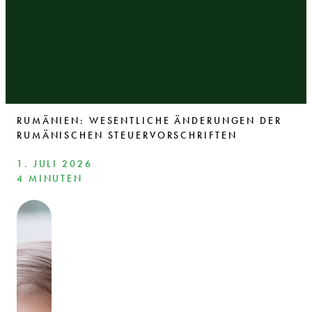
RUMÄNIEN: WESENTLICHE ÄNDERUNGEN DER
RUMÄNISCHEN STEUERVORSCHRIFTEN
1. JULI 2026
4 MINUTEN