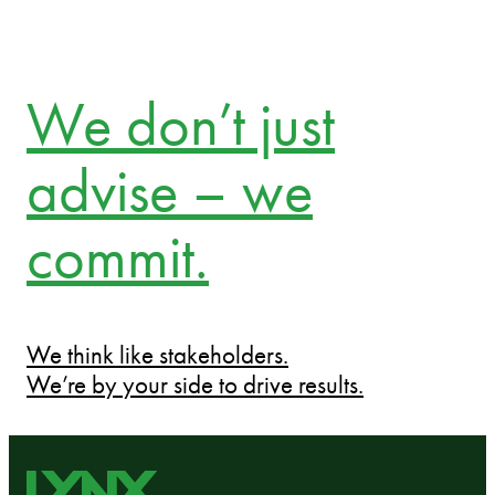
We don’t just
advise – we
commit.
We think like stakeholders.
We’re by your side to drive results.