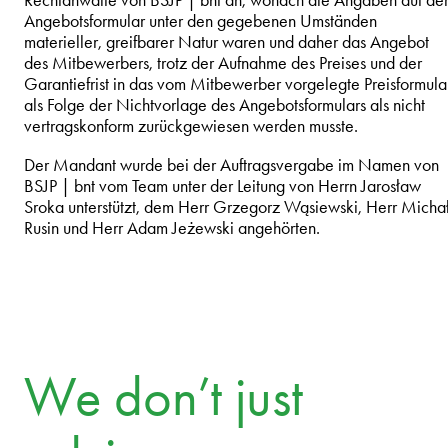
Angebotsformular unter den gegebenen Umständen
materieller, greifbarer Natur waren und daher das Angebot
des Mitbewerbers, trotz der Aufnahme des Preises und der
Garantiefrist in das vom Mitbewerber vorgelegte Preisformula
als Folge der Nichtvorlage des Angebotsformulars als nicht
vertragskonform zurückgewiesen werden musste.
Der Mandant wurde bei der Auftragsvergabe im Namen von
BSJP | bnt vom Team unter der Leitung von Herrn Jarosław
Sroka unterstützt, dem Herr Grzegorz Wąsiewski, Herr Micha
Rusin und Herr Adam Jeżewski angehörten.
We don’t just