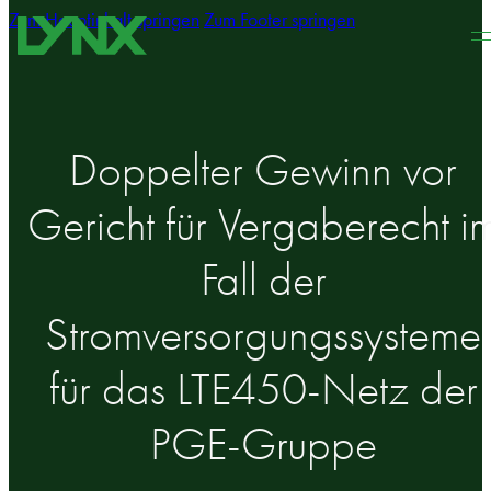
Zum Hauptinhalt springen
Zum Footer springen
Doppelter Gewinn vor
Gericht für Vergaberecht i
Fall der
Stromversorgungssysteme
für das LTE450-Netz der
PGE-Gruppe