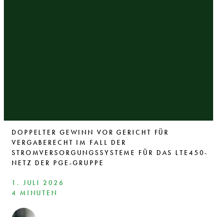
DOPPELTER GEWINN VOR GERICHT FÜR
VERGABERECHT IM FALL DER
STROMVERSORGUNGSSYSTEME FÜR DAS LTE450-
NETZ DER PGE-GRUPPE
1. JULI 2026
4 MINUTEN