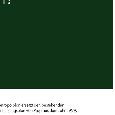
tropolplan ersetzt den bestehenden
nnutzungsplan von Prag aus dem Jahr 1999.