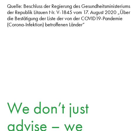
Quelle: Beschluss der Regierung des Gesundheitsministeriums
der Republik Litauen Nr. V-1845 vom 17. August 2020 „Über
die Bestätigung der Liste der von der COVID19-Pandemie
(Corona-Infektion) betroffenen Länder“
We don’t just
advise – we