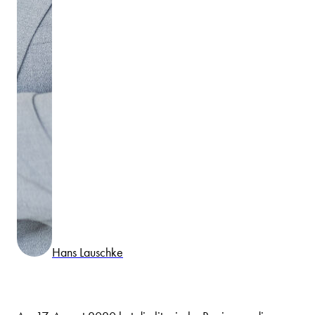
Hans Lauschke