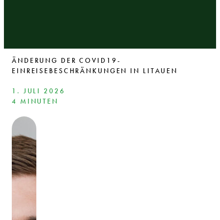
ÄNDERUNG DER COVID19-
EINREISEBESCHRÄNKUNGEN IN LITAUEN
1. JULI 2026
4 MINUTEN