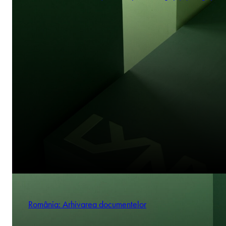
România: Arhivarea documentelor