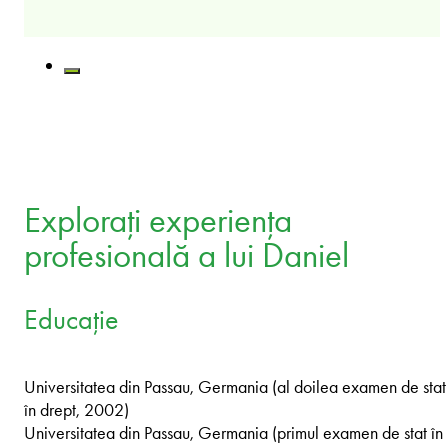
Explorați experiența
profesională a lui Daniel
Educație
Universitatea din Passau, Germania (al doilea examen de stat
în drept, 2002)
Universitatea din Passau, Germania (primul examen de stat în