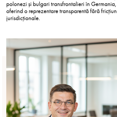
polonezi și bulgari transfrontalieri în Germania,
oferind o reprezentare transparentă fără fricțiun
jurisdicționale.