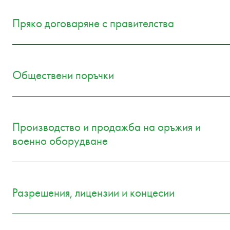
Пряко договаряне с правителства
Обществени поръчки
Производство и продажба на оръжия и
военно оборудване
Разрешения, лицензии и концесии