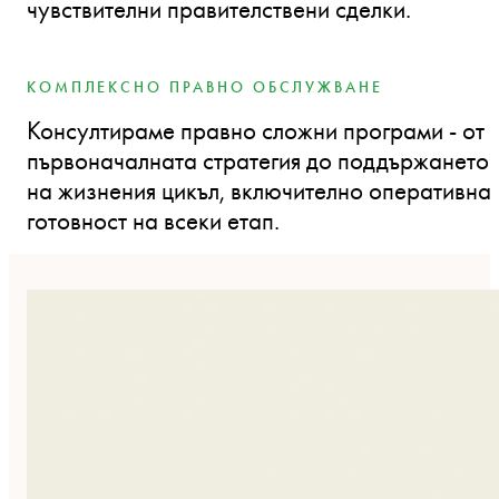
чувствителни правителствени сделки.
КОМПЛЕКСНО ПРАВНО ОБСЛУЖВАНЕ
Консултираме правно сложни програми - от
първоначалната стратегия до поддържането
на жизнения цикъл, включително оперативна
готовност на всеки етап.