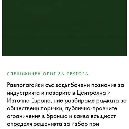
СПЕЦИФИЧЕН ОПИТ ЗА СЕКТОРА
Разполагайки със задълбочени познания за
индустрията и пазарите в Централна и
Източна Европа, ние разбираме рамката за
обществени поръчки, публично-правните
ограничения в бранша и какво всъщност
определя решенията за избор при