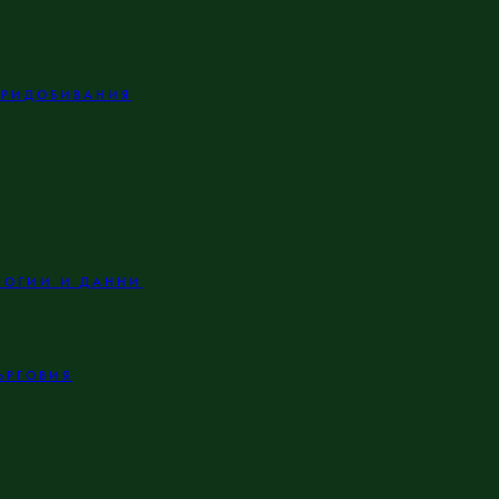
ПРИДОБИВАНИЯ
ЛОГИИ И ДАННИ
ЪРГОВИЯ