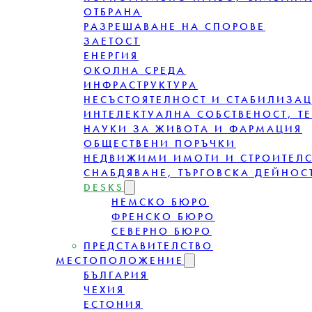
ОТБРАНА
РАЗРЕШАВАНЕ НА СПОРОВЕ
ЗАЕТОСТ
ЕНЕРГИЯ
ОКОЛНА СРЕДА
ИНФРАСТРУКТУРА
НЕСЪСТОЯТЕЛНОСТ И СТАБИЛИЗА
ИНТЕЛЕКТУАЛНА СОБСТВЕНОСТ, Т
НАУКИ ЗА ЖИВОТА И ФАРМАЦИЯ
ОБЩЕСТВЕНИ ПОРЪЧКИ
НЕДВИЖИМИ ИМОТИ И СТРОИТЕЛ
СНАБДЯВАНЕ, ТЪРГОВСКА ДЕЙНОСТ
DESKS
НЕМСКО БЮРО
ФРЕНСКО БЮРО
СЕВЕРНО БЮРО
ПРЕДСТАВИТЕЛСТВО
МЕСТОПОЛОЖЕНИЕ
БЪЛГАРИЯ
ЧЕХИЯ
ЕСТОНИЯ