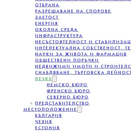
ОТБРАНА
РАЗРЕШАВАНЕ НА СПОРОВЕ
ЗАЕТОСТ
ЕНЕРГИЯ
ОКОЛНА СРЕДА
ИНФРАСТРУКТУРА
НЕСЪСТОЯТЕЛНОСТ И СТАБИЛИЗА
ИНТЕЛЕКТУАЛНА СОБСТВЕНОСТ, Т
НАУКИ ЗА ЖИВОТА И ФАРМАЦИЯ
ОБЩЕСТВЕНИ ПОРЪЧКИ
НЕДВИЖИМИ ИМОТИ И СТРОИТЕЛ
СНАБДЯВАНЕ, ТЪРГОВСКА ДЕЙНОСТ
DESKS
НЕМСКО БЮРО
ФРЕНСКО БЮРО
СЕВЕРНО БЮРО
ПРЕДСТАВИТЕЛСТВО
МЕСТОПОЛОЖЕНИЕ
БЪЛГАРИЯ
ЧЕХИЯ
ЕСТОНИЯ