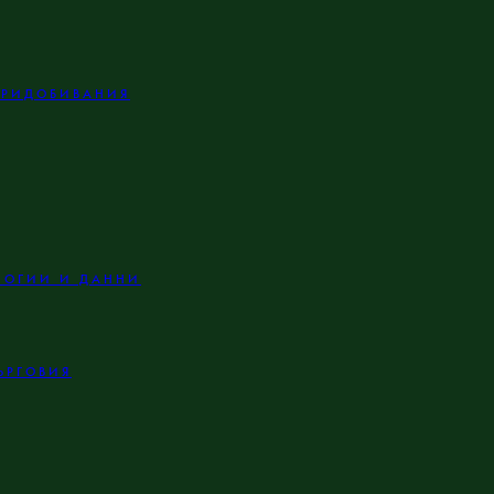
ПРИДОБИВАНИЯ
ЛОГИИ И ДАННИ
ЪРГОВИЯ