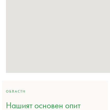
ОБЛАСТИ
Нашият основен опит