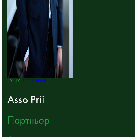
LYNX
ЕСТОНИЯ
Asso Prii
Партньор