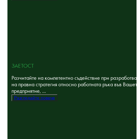
ЗАЕТОСТ
Разчитайте на компетентно съдействие при разработва
на правна стратегия относно работната ръка във Вашет
предприятие, ...
Разгледайте повече