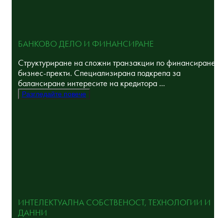
БАНКОВО ДЕЛО И ФИНАНСИРАНЕ
Структуриране на сложни транзакции по финансиране
бизнес-пректи. Специализирана подкрепа за
балансиране интересите на кредитора ...
Разгледайте повече
ИНТЕЛЕКТУАЛНА СОБСТВЕНОСТ, ТЕХНОЛОГИИ И
ДАННИ